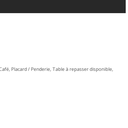
Café
,
Placard / Penderie
,
Table à repasser disponible
,