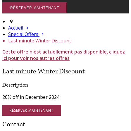
Accueil
Special Offers
Last minute Winter Discount
Cette offre n'est actuellement pas disponible, cliquez
ici pour voir nos autres offres
Last minute Winter Discount
Description
20% off in December 2024
RÉSERVER MAINTENANT
Contact