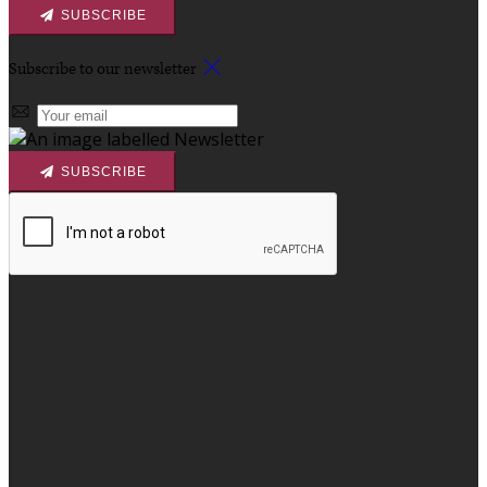
SUBSCRIBE
Subscribe to our newsletter
SUBSCRIBE