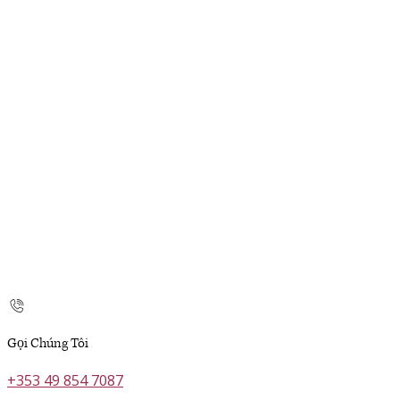
Gọi Chúng Tôi
+353 49 854 7087