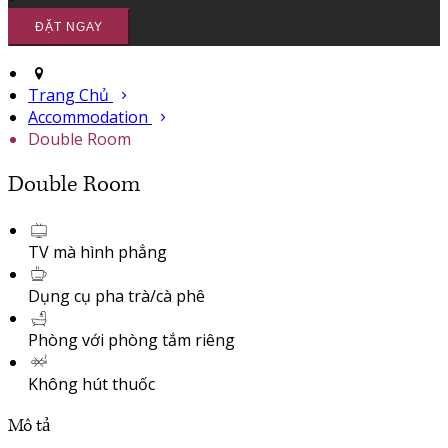
Trang Chủ
Accommodation
Double Room
Double Room
TV mà hình phẳng
Dụng cụ pha trà/cà phê
Phòng với phòng tắm riêng
Không hút thuốc
Mô tả